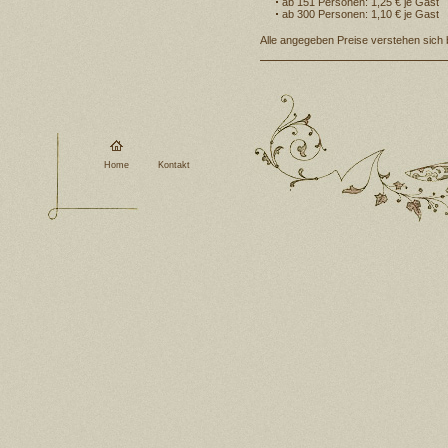
ab 151 Personen: 1,25 € je Gast
ab 300 Personen: 1,10 € je Gast
Alle angegeben Preise verstehen sich b
Home
Kontakt