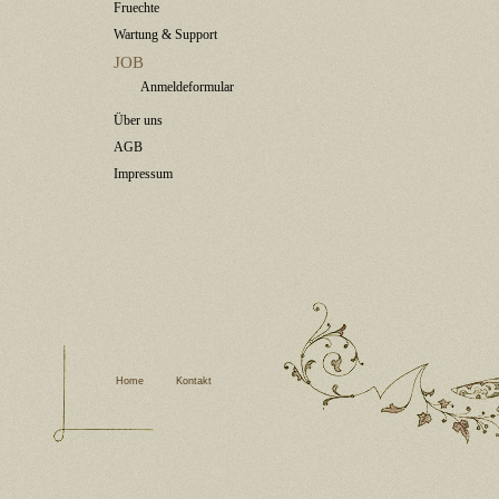
Fruechte
Wartung & Support
JOB
Anmeldeformular
Über uns
AGB
Impressum
Home
Kontakt